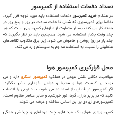
تعداد دفعات استفاده از کمپرسور
در هنگام
خرید کمپرسور
دفعات استفاده باید مورد توجه قرار گیرد.
تقاضا برای کمپرسوری که شش تا هفت ساعت در روز و پنج روز در
هفته کار می کند، بسیار متفاوت از نیازهای کمپرسوری است که هر
چند وقت یکبار استفاده می شود. همچنین باید در نظر بگیرید که
چند بار در روز روشن و خاموش می شود. زیرا برق متناوب تقاضاهای
متفاوتی را نسبت به استفاده مداوم به سیستم وارد می کند.
محل قرارگیری کمپرسور هوا
موقعیت مکانی نقش مهمی در عملکرد
کمپرسور اسکرو
دارد و می
تواند بر کیفیت هوا و محیط و عوامل نگهداری تاثیر بگذارد.
اگر
کمپرسور
در فضای باز استفاده می شود، باید نوعی را انتخاب
کنید که در برابر باران، گرما، نور خورشید و سایر عناصر مقاوم است.
کمپرسورهای زیادی بر این اساس ساخته و عرضه می شوند.
کمپرسورهای هوای تک مرحله‌ای، چند مرحله‌ای و چرخشی همگی