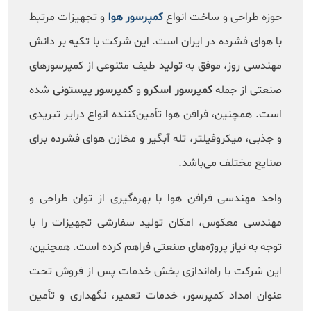
حوزه طراحی و ساخت انواع
کمپرسور هوا
و تجهیزات مرتبط
با هوای فشرده در ایران است. این شرکت با تکیه بر دانش
مهندسی روز، موفق به تولید طیف متنوعی از کمپرسورهای
صنعتی از جمله
کمپرسور اسکرو
و
کمپرسور پیستونی
شده
است. همچنین، فرافن هوا تأمین‌کننده انواع درایر تبریدی
و جذبی، میکروفیلتر، تله آبگیر و مخازن هوای فشرده برای
صنایع مختلف می‌باشد.
واحد مهندسی فرافن هوا با بهره‌گیری از توان طراحی و
مهندسی معکوس، امکان تولید سفارشی تجهیزات را با
توجه به نیاز پروژه‌های صنعتی فراهم کرده است. همچنین،
این شرکت با راه‌اندازی بخش خدمات پس از فروش تحت
عنوان امداد کمپرسور، خدمات تعمیر، نگهداری و تأمین