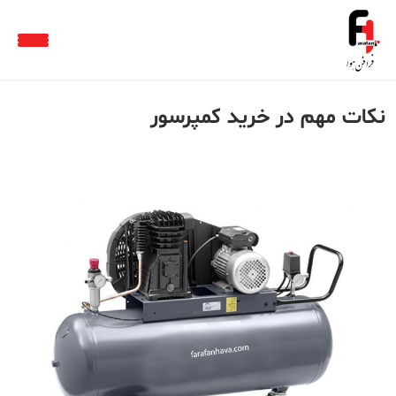
نکات مهم در خرید کمپرسور