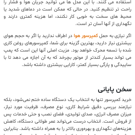
استفاده می کنند. با این مدل ها می توانید جریان هوا و فشار را
راحت تر تنظیم کنید. در حالی که ممکن است در دماهای شدید یا
محیط های سخت به خوبی کار نکنند، اما هزینه کمتری دارند و
نگهداری از آنها آسان تر است.
اگر نیازی به حمل
کمپرسور هوا
در اطراف ندارید یا اگر به حجم هوای
بیشتری نیاز دارید، بهترین گزینه برای شما، کمپرسورهای روغن کاری
شده با تسمه محرک خواهد بود. مزیت اصلی آنها این است که پمپ
می تواند بسیار کندتر از موتور بچرخد که به آن اجازه می دهد تا با
ساییدگی و پارگی بسیار کمتر، کارایی بیشتری داشته باشد.
سخن پایانی
خرید کمپرسور تنها به انتخاب یک دستگاه ساده ختم نمی‌شود، بلکه
نیازمند بررسی دقیق شرایط کاری، نوع مصرف، ظرفیت مورد نیاز،
میزان مصرف انرژی، صدای تولیدی، فضای نصب و حتی خدمات پس
از فروش است. انتخاب درست می‌تواند عمر طولانی دستگاه، کاهش
هزینه‌های نگهداری و بهره‌وری بالاتر را به همراه داشته باشد. بنابراین