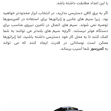
با این اعداد مطابقت داشته باشد.
اگر به برق کافی دسترسی ندارید، در انتخاب ابزار محدودتر خواهید
بود. زیرا سیم های جانبی و ژنراتورها برای استفاده در کمپرسورها
توصیه نمی شوند. سیم های اتصال در تامین نیروی مناسب برای
دستگاه موثر نیستند. اگرچه سیم های بلندتر می توانند به شما
کمک کنند تا به محل کار خود دسترسی داشته باشید، اما ژنراتورها
ممکن است نوساناتی در قدرت ایجاد کنند که می تواند
به
کمپرسور
شما آسیب برساند.