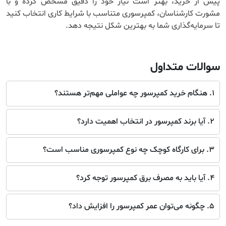
پیش از خرید، بهتر است نیاز خود را دقیق مشخص کرده و با
مشورت کارشناسان، کمپرسوری متناسب با شرایط کاری انتخاب کنید
تا سرمایه‌گذاری شما به بهترین شکل نتیجه دهد.
سوالات متداول
۱. هنگام خرید کمپرسور چه عواملی مهم‌تر هستند؟
۲. آیا برند کمپرسور در انتخاب اهمیت دارد؟
۳. برای کارگاه کوچک چه نوع کمپرسوری مناسب است؟
۴. آیا باید به مصرف برق کمپرسور توجه کرد؟
۵. چگونه می‌توان عمر کمپرسور را افزایش داد؟