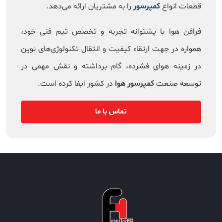
قطعات انواع
کمپرسور
را به مشتریان ارائه می‌دهد.
فرافن هوا با پشتوانه تجربه و تخصص تیم فنی خود،
همواره در جهت ارتقاء کیفیت و انتقال تکنولوژی‌های نوین
در زمینه هوای فشرده، گام برداشته و نقش مهمی در
توسعه صنعت
کمپرسور هوا
در کشور ایفا کرده است.
تماس با ما