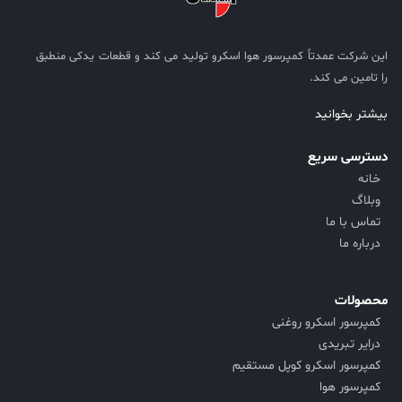
این شرکت عمدتاً کمپرسور هوا اسکرو تولید می کند و قطعات یدکی منطبق
را تامین می کند.
بیشتر بخوانید
دسترسی سریع
خانه
وبلاگ
تماس با ما
درباره ما
محصولات
کمپرسور اسکرو روغنی
درایر تبریدی
کمپرسور اسکرو کوپل مستقیم
کمپرسور هوا