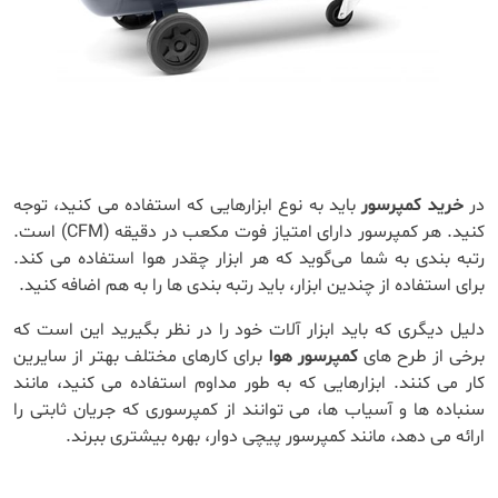
در
خرید کمپرسور
باید به نوع ابزارهایی که استفاده می کنید، توجه
کنید. هر کمپرسور دارای امتیاز فوت مکعب در دقیقه (CFM) است.
رتبه ‌بندی به شما می‌گوید که هر ابزار چقدر هوا استفاده می‌ کند.
برای استفاده از چندین ابزار، باید رتبه‌ بندی‌ ها را به هم اضافه کنید.
دلیل دیگری که باید ابزار آلات خود را در نظر بگیرید این است که
برخی از طرح های
کمپرسور هوا
برای کارهای مختلف بهتر از سایرین
کار می کنند. ابزارهایی که به طور مداوم استفاده می کنید، مانند
سنباده ها و آسیاب ها، می توانند از کمپرسوری که جریان ثابتی را
ارائه می دهد، مانند کمپرسور پیچی دوار، بهره بیشتری ببرند.