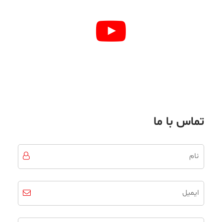
تماس با ما