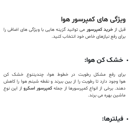
ویژگی های کمپرسور هوا
قبل از
خرید کمپرسور
می توانید گزینه هایی با ویژگی های اضافی را
برای رفع نیازهای خاص خود انتخاب کنید.
خشک کن هوا:
برای رفع مشکل رطوبت در خطوط هوا، چندیننوع خشک کن
هوا وجود دارد تا رطوبت را از بین ببرند و نقطه شبنم هوا را کاهش
دهند. برخی از انواع کمپرسورها از جمله
کمپرسور اسکرو
از این نوع
ماشین بهره می برند.
فیلترها: