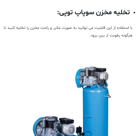
تخلیه مخزن سوپاپ توپی:
با استفاده از این قابلیت می توانید به صورت مکرر و راحت مخزن را تخلیه کنید تا
هرگونه رطوبت از بین برود.