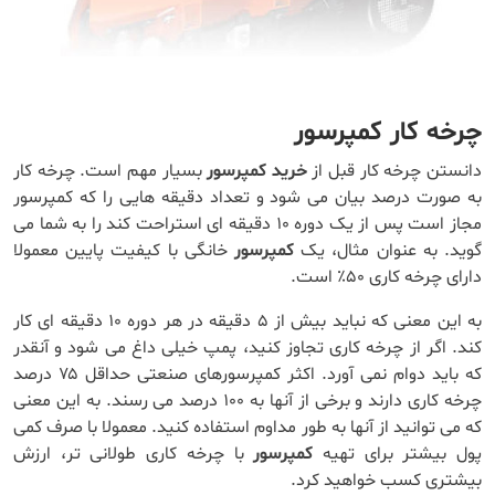
چرخه کار کمپرسور
دانستن چرخه کار قبل از
خرید کمپرسور
بسیار مهم است. چرخه کار
به صورت درصد بیان می شود و تعداد دقیقه هایی را که کمپرسور
مجاز است پس از یک دوره ۱۰ دقیقه ای استراحت کند را به شما می
گوید. به عنوان مثال، یک
کمپرسور
خانگی با کیفیت پایین معمولا
دارای چرخه کاری ۵۰٪ است.
به این معنی که نباید بیش از ۵ دقیقه در هر دوره ۱۰ دقیقه ای کار
کند. اگر از چرخه کاری تجاوز کنید، پمپ خیلی داغ می شود و آنقدر
که باید دوام نمی آورد. اکثر کمپرسورهای صنعتی حداقل ۷۵ درصد
چرخه کاری دارند و برخی از آنها به ۱۰۰ درصد می رسند. به این معنی
که می توانید از آنها به طور مداوم استفاده کنید. معمولا با صرف کمی
پول بیشتر برای تهیه
کمپرسور
با چرخه کاری طولانی تر، ارزش
بیشتری کسب خواهید کرد.