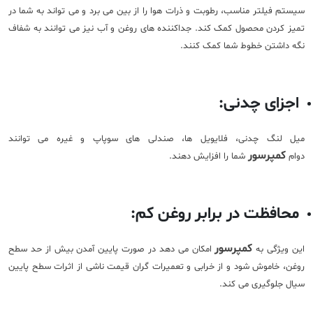
سیستم فیلتر مناسب، رطوبت و ذرات هوا را از بین می برد و می تواند به شما در
تمیز کردن محصول کمک کند. جداکننده‌ های روغن و آب نیز می ‌توانند به شفاف
نگه داشتن خطوط شما کمک کنند.
اجزای چدنی:
میل لنگ چدنی، فلایویل ها، صندلی های سوپاپ و غیره می توانند
کمپرسور
دوام
شما را افزایش دهند.
محافظت در برابر روغن کم:
کمپرسور
این ویژگی به
امکان می دهد در صورت پایین آمدن بیش از حد سطح
روغن، خاموش شود و از خرابی و تعمیرات گران قیمت ناشی از اثرات سطح پایین
سیال جلوگیری می کند.