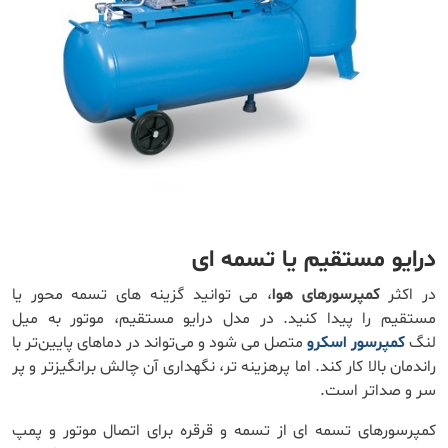
درایو مستقیم یا تسمه ای
در اکثر
کمپرسورهای هوا
، می توانید گزینه های تسمه محور یا
مستقیم را پیدا کنید. در مدل درایو مستقیم، موتور به میل
لنگ
کمپرسور اسکرو
متصل می شود و می‌تواند در دماهای پایین‌تر با
راندمان بالا کار کند. اما پرهزینه ‌تر، نگهداری آن چالش‌ برانگیزتر و پر
سر و صداتر است.
کمپرسورهای تسمه ای از تسمه و قرقره برای اتصال موتور و پمپ