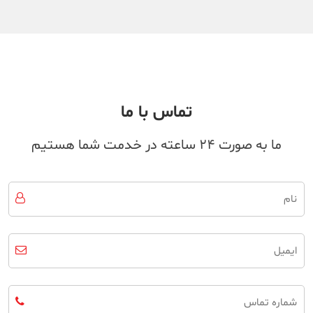
تماس با ما
ما به صورت 24 ساعته در خدمت شما هستیم