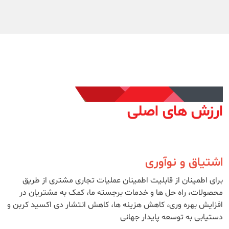
ارزش های اصلی
اشتیاق و نوآوری
برای اطمینان از قابلیت اطمینان عملیات تجاری مشتری از طریق
محصولات، راه حل ها و خدمات برجسته ما، کمک به مشتریان در
افزایش بهره وری، کاهش هزینه ها، کاهش انتشار دی اکسید کربن و
دستیابی به توسعه پایدار جهانی