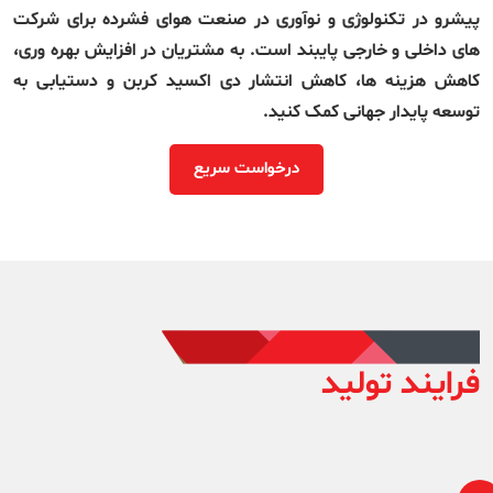
پیشرو در تکنولوژی و نوآوری در صنعت هوای فشرده برای شرکت
های داخلی و خارجی پایبند است. به مشتریان در افزایش بهره وری،
کاهش هزینه ها، کاهش انتشار دی اکسید کربن و دستیابی به
توسعه پایدار جهانی کمک کنید.
درخواست سریع
فرایند تولید