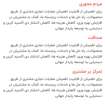
مردم محوری
برای اطمینان از قابلیت اطمینان عملیات تجاری مشتری از طریق
محصولات، راه حل ها و خدمات برجسته ما، کمک به مشتریان در
افزایش بهره وری، کاهش هزینه ها، کاهش انتشار دی اکسید کربن و
دستیابی به توسعه پایدار جهانی
صداقت
برای اطمینان از قابلیت اطمینان عملیات تجاری مشتری از طریق
محصولات، راه حل ها و خدمات برجسته ما، کمک به مشتریان در
افزایش بهره وری، کاهش هزینه ها، کاهش انتشار دی اکسید کربن و
دستیابی به توسعه پایدار جهانی
تمرکز بر مشتری
برای اطمینان از قابلیت اطمینان عملیات تجاری مشتری از طریق
محصولات، راه حل ها و خدمات برجسته ما، کمک به مشتریان در
افزایش بهره وری، کاهش هزینه ها، کاهش انتشار دی اکسید کربن و
دستیابی به توسعه پایدار جهانی