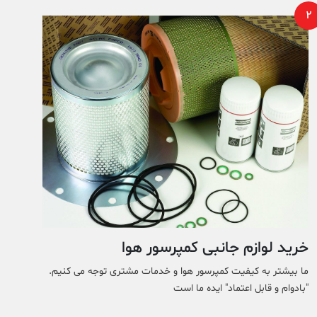
2
خرید لوازم جانبی کمپرسور هوا
ما بیشتر به کیفیت کمپرسور هوا و خدمات مشتری توجه می کنیم.
"بادوام و قابل اعتماد" ایده ما است