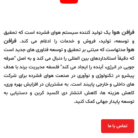
فرافن هوا
یک تولید کننده سیستم هوای فشرده است که تحقیق
فرافن
و توسعه، تولید، فروش و خدمات را ادغام می کند.
هوا
مدتهاست که مبتنی بر تحقیق و توسعه فناوری های جدید است
که دقیقاً استانداردهای بین المللی را دنبال می کند و به اصل "صرفه
جویی در انرژی، آینده را ایجاد می کند" فلسفه مدیریت برند با هدف
پیشرو در تکنولوژی و نوآوری در صنعت هوای فشرده برای شرکت
های داخلی و خارجی پایبند است. به مشتریان در افزایش بهره وری،
کاهش هزینه ها، کاهش انتشار دی اکسید کربن و دستیابی به
توسعه پایدار جهانی کمک کنید.
تماس با ما