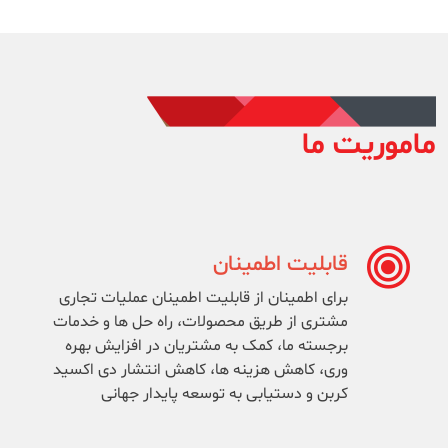
ماموریت ما
قابلیت اطمینان
برای اطمینان از قابلیت اطمینان عملیات تجاری
مشتری از طریق محصولات، راه حل ها و خدمات
برجسته ما، کمک به مشتریان در افزایش بهره
وری، کاهش هزینه ها، کاهش انتشار دی اکسید
کربن و دستیابی به توسعه پایدار جهانی