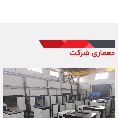
معماری شرکت