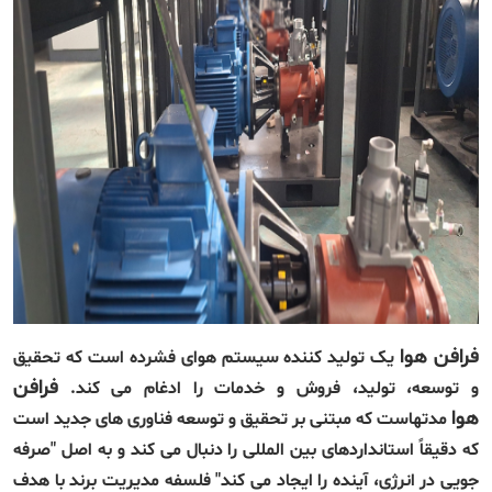
فرافن هوا
یک تولید کننده سیستم هوای فشرده است که تحقیق
فرافن
و توسعه، تولید، فروش و خدمات را ادغام می کند.
هوا
مدتهاست که مبتنی بر تحقیق و توسعه فناوری های جدید است
که دقیقاً استانداردهای بین المللی را دنبال می کند و به اصل "صرفه
جویی در انرژی، آینده را ایجاد می کند" فلسفه مدیریت برند با هدف