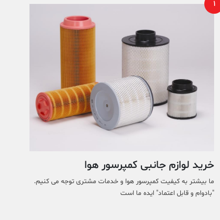
1
خرید لوازم جانبی کمپرسور هوا
ما بیشتر به کیفیت کمپرسور هوا و خدمات مشتری توجه می کنیم.
"بادوام و قابل اعتماد" ایده ما است