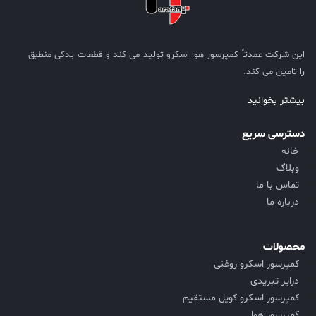
این شرکت عمدتاً کمپرسور هوا اسکرو تولید می کند و قطعات یدکی منطبق
را تامین می کند.
بیشتر بخوانید
دسترسی سریع
خانه
وبلاگ
تماس با ما
درباره ما
محصولات
کمپرسور اسکرو روغنی
درایر تبریدی
کمپرسور اسکرو کوپل مستقیم
کمپرسور هوا