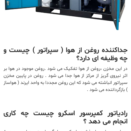
جداکننده روغن از هوا ( سپراتور ) چیست و
چه وظیفه ای دارد؟
در این مخزن ،روغن از هوا تفکیک می شود .روغن موجود در هوا بر
اثر نیروی گریز از مرکز از هوا جدا می شود . روغن در پایین مخزن
سپراتور انباشته می شود که این روغن مجددا به واحد ایرند ( هواساز
) بازگرداننده می شود .
رادیاتور کمپرسور اسکرو چیست چه کاری
انجام می دهد ؟