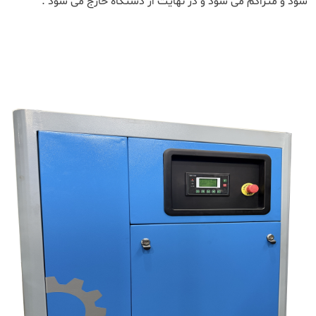
شود و متراکم می شود و در نهایت از دستگاه خارج می شود .