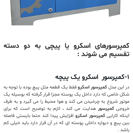
کمپرسورهای اسکرو یا پیچی به دو دسته
تقسیم می شوند :
۱-کمپرسور اسکرو یک پیچه
در این مدل
کمپرسور اسکرو
فقط یک قطعه مثل پیچ بوده با توجه به
شکل خاصی که دارد داخل یک پوسته مجزا قرار گرفته که بوسیله یک
موتور شروع به چرخیدن می کند و هوا محیط را می گیرد و به طرف
خروجی
کمپرسور
هدایت می کند ، لازم به توضیح است که برای
اینکه کارایی
کمپرسور اسکرو
افزایش پیدا کند حتما بایستی فاصله
بین پیچ و دیواره داخلی پوسته ای که در آن قرار دارد باید خیلی کم
باشد .