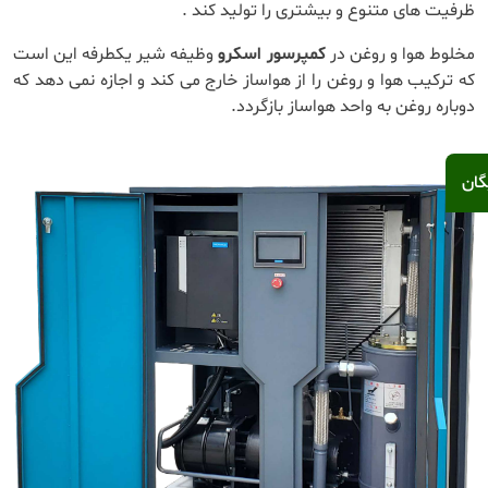
ظرفیت های متنوع و بیشتری را تولید کند .
مخلوط هوا و روغن در
کمپرسور اسکرو
وظیفه شیر یکطرفه این است
که ترکیب هوا و روغن را از هواساز خارج می کند و اجازه نمی دهد که
دوباره روغن به واحد هواساز بازگردد.
گان