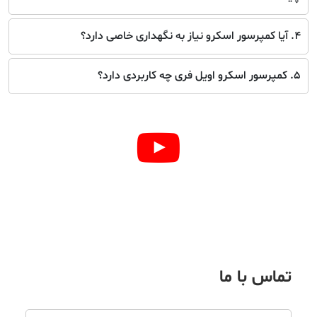
4. آیا کمپرسور اسکرو نیاز به نگهداری خاصی دارد؟
5. کمپرسور اسکرو اویل فری چه کاربردی دارد؟
تماس با ما