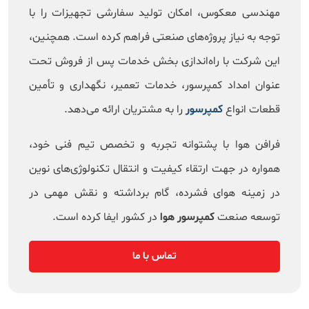
مهندسی معکوس، امکان تولید سفارشی تجهیزات را با
توجه به نیاز پروژه‌های صنعتی فراهم کرده است. همچنین،
این شرکت با راه‌اندازی بخش خدمات پس از فروش تحت
عنوان امداد کمپرسور، خدمات تعمیر، نگهداری و تأمین
قطعات انواع
کمپرسور
را به مشتریان ارائه می‌دهد.
فرافن هوا با پشتوانه تجربه و تخصص تیم فنی خود،
همواره در جهت ارتقاء کیفیت و انتقال تکنولوژی‌های نوین
در زمینه هوای فشرده، گام برداشته و نقش مهمی در
توسعه صنعت
کمپرسور هوا
در کشور ایفا کرده است.
تماس با ما