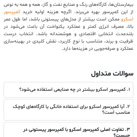
بیمارستان‌ها، کارگاه‌های رنگ و صنایع نفت و گاز، همه و همه به نوعی
از این کمپرسور بهره می‌برند. اگرچه هزینه اولیه خرید
کمپرسور
اسکرو
ممکن است بیشتر از مدل‌های پیستونی باشد، اما طول عمر
بالا، مصرف انرژی کمتر و عملکرد یکنواخت آن باعث می‌شود در
بلندمدت انتخابی اقتصادی و هوشمندانه باشد. انتخاب درست
ظرفیت و برند، متناسب با نوع کاربرد، نقش کلیدی در بهینه‌سازی
عملکرد و صرفه‌جویی در هزینه‌ها دارد.
سوالات متداول
1. کمپرسور اسکرو بیشتر در چه صنایعی استفاده می‌شود؟
2. آیا کمپرسور اسکرو برای استفاده خانگی یا کارگاه‌های کوچک
مناسب است؟
3. تفاوت اصلی کمپرسور اسکرو با کمپرسور پیستونی در
چیست؟