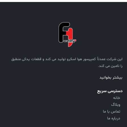
این شرکت عمدتاً کمپرسور هوا اسکرو تولید می کند و قطعات یدکی منطبق
را تامین می کند.
بیشتر بخوانید
دسترسی سریع
خانه
وبلاگ
تماس با ما
درباره ما