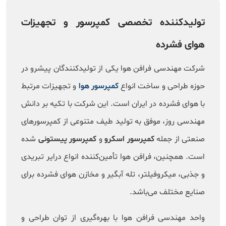
تولیدکننده تخصصی کمپرسور و تجهیزات
هوای فشرده
شرکت مهندسی فرافن هوا یکی از تولیدکنندگان پیشرو در
حوزه طراحی و ساخت انواع
کمپرسور هوا
و تجهیزات مرتبط
با هوای فشرده در ایران است. این شرکت با تکیه بر دانش
مهندسی روز، موفق به تولید طیف متنوعی از کمپرسورهای
صنعتی از جمله
کمپرسور اسکرو
و
کمپرسور پیستونی
شده
است. همچنین، فرافن هوا تأمین‌کننده انواع درایر تبریدی
و جذبی، میکروفیلتر، تله آبگیر و مخازن هوای فشرده برای
صنایع مختلف می‌باشد.
واحد مهندسی فرافن هوا با بهره‌گیری از توان طراحی و