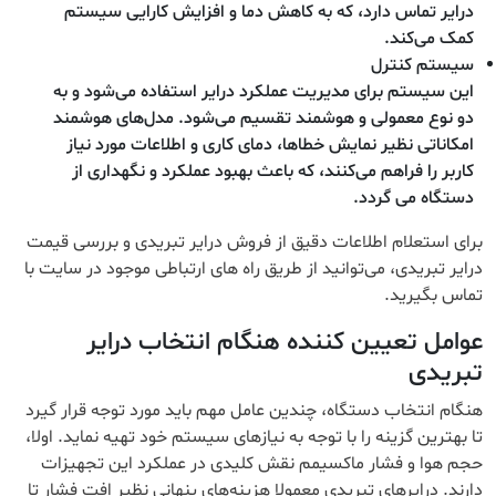
درایر تماس دارد، که به کاهش دما و افزایش کارایی سیستم
کمک می‌کند.
سیستم کنترل
این سیستم برای مدیریت عملکرد درایر استفاده می‌شود و به
دو نوع معمولی و هوشمند تقسیم می‌شود. مدل‌های هوشمند
امکاناتی نظیر نمایش خطاها، دمای کاری و اطلاعات مورد نیاز
کاربر را فراهم می‌کنند، که باعث بهبود عملکرد و نگهداری از
دستگاه می گردد.
برای استعلام اطلاعات دقیق از فروش درایر تبریدی و بررسی قیمت
درایر تبریدی، می‌توانید از طریق راه های ارتباطی موجود در سایت با
تماس بگیرید.
عوامل تعیین کننده هنگام انتخاب درایر
تبریدی
هنگام انتخاب دستگاه، چندین عامل مهم باید مورد توجه قرار گیرد
تا بهترین گزینه را با توجه به نیازهای سیستم خود تهیه نماید. اولا،
حجم هوا و فشار ماکسیمم نقش کلیدی در عملکرد این تجهیزات
دارند. درایرهای تبریدی معمولا هزینه‌های پنهانی نظیر افت فشار تا