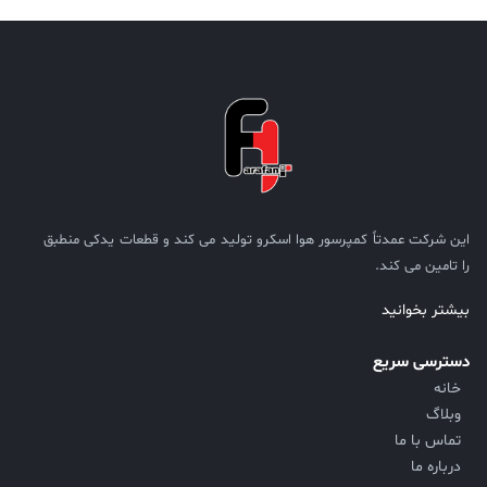
این شرکت عمدتاً کمپرسور هوا اسکرو تولید می کند و قطعات یدکی منطبق
را تامین می کند.
بیشتر بخوانید
دسترسی سریع
خانه
وبلاگ
تماس با ما
درباره ما