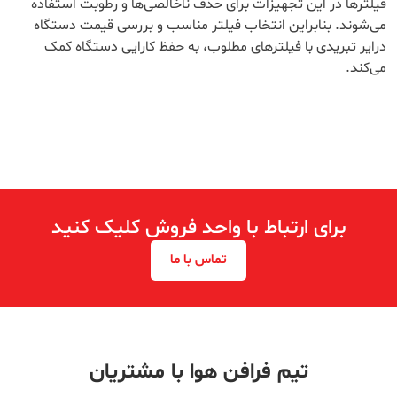
فیلترها در این تجهیزات برای حذف ناخالصی‌ها و رطوبت استفاده
می‌شوند. بنابراین انتخاب فیلتر مناسب و بررسی قیمت دستگاه
درایر تبریدی با فیلترهای مطلوب، به حفظ کارایی دستگاه کمک
می‌کند.
برای ارتباط با واحد فروش کلیک کنید
تماس با ما
تیم فرافن هوا با مشتریان