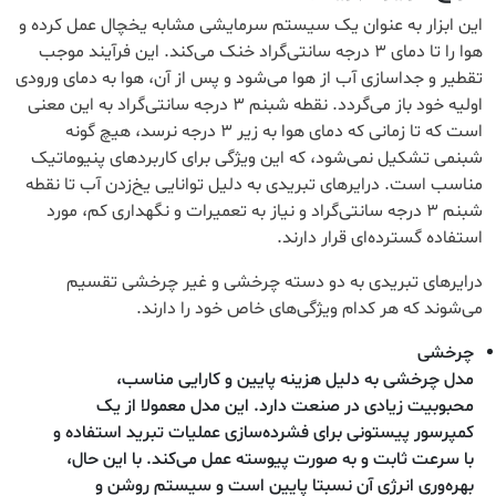
این ابزار به عنوان یک سیستم سرمایشی مشابه یخچال عمل کرده و
هوا را تا دمای ۳ درجه سانتی‌گراد خنک می‌کند. این فرآیند موجب
تقطیر و جداسازی آب از هوا می‌شود و پس از آن، هوا به دمای ورودی
اولیه خود باز می‌گردد. نقطه شبنم ۳ درجه سانتی‌گراد به این معنی
است که تا زمانی که دمای هوا به زیر ۳ درجه نرسد، هیچ گونه
شبنمی تشکیل نمی‌شود، که این ویژگی برای کاربردهای پنیوماتیک
مناسب است. درایرهای تبریدی به دلیل توانایی یخ‌زدن آب تا نقطه
شبنم ۳ درجه سانتی‌گراد و نیاز به تعمیرات و نگهداری کم، مورد
استفاده گسترده‌ای قرار دارند.
درایرهای تبریدی به دو دسته چرخشی و غیر چرخشی تقسیم
می‌شوند که هر کدام ویژگی‌های خاص خود را دارند.
چرخشی
مدل چرخشی به دلیل هزینه پایین و کارایی مناسب،
محبوبیت زیادی در صنعت دارد. این مدل معمولا از یک
کمپرسور پیستونی برای فشرده‌سازی عملیات تبرید استفاده و
با سرعت ثابت و به صورت پیوسته عمل می‌کند. با این حال،
بهره‌وری انرژی آن نسبتا پایین است و سیستم روشن و