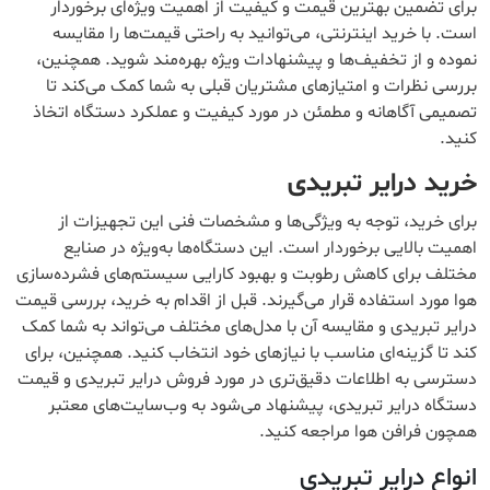
برای تضمین بهترین قیمت و کیفیت از اهمیت ویژه‌ای برخوردار
است. با خرید اینترنتی، می‌توانید به راحتی قیمت‌ها را مقایسه
نموده و از تخفیف‌ها و پیشنهادات ویژه بهره‌مند شوید. همچنین،
بررسی نظرات و امتیازهای مشتریان قبلی به شما کمک می‌کند تا
تصمیمی آگاهانه و مطمئن در مورد کیفیت و عملکرد دستگاه اتخاذ
کنید.
خرید درایر تبریدی
برای خرید، توجه به ویژگی‌ها و مشخصات فنی این تجهیزات از
اهمیت بالایی برخوردار است. این دستگاه‌ها به‌ویژه در صنایع
مختلف برای کاهش رطوبت و بهبود کارایی سیستم‌های فشرده‌سازی
هوا مورد استفاده قرار می‌گیرند. قبل از اقدام به خرید، بررسی قیمت
درایر تبریدی و مقایسه آن با مدل‌های مختلف می‌تواند به شما کمک
کند تا گزینه‌ای مناسب با نیازهای خود انتخاب کنید. همچنین، برای
دسترسی به اطلاعات دقیق‌تری در مورد فروش درایر تبریدی و قیمت
دستگاه درایر تبریدی، پیشنهاد می‌شود به وب‌سایت‌های معتبر
همچون فرافن هوا مراجعه کنید.
انواع درایر تبریدی