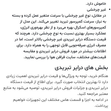
خاموش دارد.
غیر چرخشی
در مقابل، نوع غیر چرخشی با سرعت متغیر عمل کرده و بسته
به نیاز، سرعت کمپرسور تبرید تغییر می‌کند. این مدل از
کمپرسورهای اسکرال بهره می‌برد و از نظر بهره‌وری انرژی،
عملکرد بسیار بهتری نسبت به نوع چرخشی دارد. هرچند که
قیمت دستگاه درایر تبریدی غیر چرخشی بالاتر است، اما در
مصرف انرژی صرفه‌جویی قابل توجهی را به همراه دارد. برای
اطلاعات بیشتر در مورد فروش درایر تبریدی و مقایسه
قیمت‌های مختلف، سایت فرافن هوا را بررسی نمایید.
بخش های درایر تبریدی
هنگام خرید، توجه به ویژگی‌ها و قیمت درایر تبریدی اهمیت زیادی
دارد تا بهترین انتخاب صورت گیرد. برای اطلاع از قیمت دستگاه
درایر تبریدی و جزئیات فروش درایر تبریدی، توصیه می‌شود به منابع
معتبر مراجعه کنید.
در ادامه به اجزا و قسمت هاس مختلف این تجهیزات خواهیم
پرداخت.