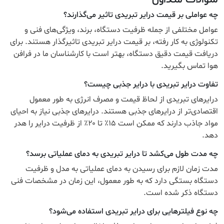
چه عواملی بر قیمت درایر تبریدی تاثیر می‌گذارند؟
عوامل مختلفی از جمله ظرفیت دستگاه، برند، ویژگی‌های فنی و
تکنولوژی به کار رفته، بر قیمت درایر تبریدی تاثیرگذار هستند. برای
دریافت قیمت دقیق دستگاه، بهتر است با کارشناسان ما در فرافن
هوا تماس بگیرید.
تفاوت درایر تبریدی با درایر جذبی چیست؟
درایرهای تبریدی از لحاظ قیمت و مصرف انرژی به طور معمول
اقتصادی‌تر از درایرهای جذبی هستند. درایرهای جذبی نیاز به احیای
مواد جاذب دارند که ممکن است ۱۵٪ تا ۲۰٪ از ظرفیت درایر را هدر
دهد.
چه مدت طول می‌کشد تا درایر تبریدی به دمای عملیاتی برسد؟
مدت زمان لازم برای رسیدن به دمای عملیاتی به مدل و ظرفیت
دستگاه بستگی دارد که به طور معمول، این زمان در مشخصات فنی
دستگاه ذکر شده است.
چه نوع فیلترهایی برای درایر تبریدی استفاده می‌شود؟