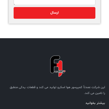
این شرکت عمدتاً کمپرسور هوا اسکرو تولید می کند و قطعات یدکی منطبق
را تامین می کند.
بیشتر بخوانید