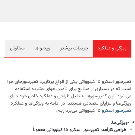
ویژگی و عملکرد
جزییات بیشتر
ویدیو ها
سفارش
کمپرسور اسکرو 15 کیلوواتی یکی از انواع پرکاربرد کمپرسورهای هوا
است که در بسیاری از صنایع برای تأمین هوای فشرده استفاده
می‌شود. این کمپرسورها به دلیل طراحی و عملکرد خاص خود دارای
ویژگی‌ها و مزایای متعددی هستند. در ادامه به ویژگی‌ها و عملکرد
کمپرسور اسکرو
15 کیلوواتی می‌پردازیم:
-ویژگی‌ها:
طراحی کارآمد
: کمپرسور اسکرو 15 کیلوواتی معمولاً