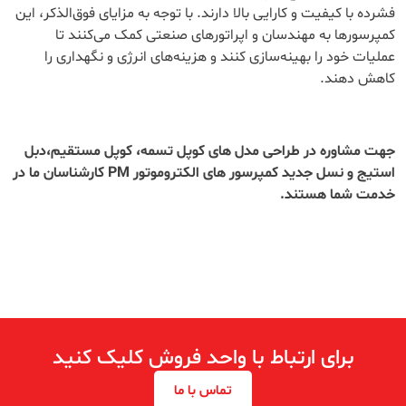
فشرده با کیفیت و کارایی بالا دارند. با توجه به مزایای فوق‌الذکر، این
کمپرسورها به مهندسان و اپراتورهای صنعتی کمک می‌کنند تا
عملیات خود را بهینه‌سازی کنند و هزینه‌های انرژی و نگهداری را
کاهش دهند.
جهت مشاوره در طراحی مدل های کوپل تسمه، کوپل مستقیم،دبل
استیج و نسل جدید کمپرسور های الکتروموتور PM کارشناسان ما در
خدمت شما هستند.
برای ارتباط با واحد فروش کلیک کنید
تماس با ما