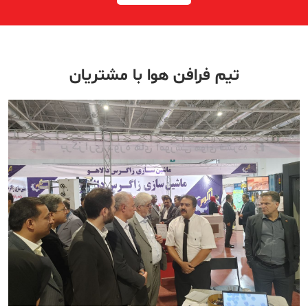
تیم فرافن هوا با مشتریان