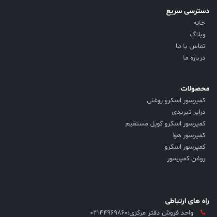
دسترسی سریع
خانه
وبلاگ
تماس با ما
درباره ما
محصولات
کمپرسور اسکرو روغنی
درایر تبریدی
کمپرسور اسکرو کوپل مستقیم
کمپرسور هوا
کمپرسور اسکرو
روغن کمپرسور
راه های ارتباطی
واحد فروش دفتر مرکزی:۰۲۱۴۴۹۶۹۸۶۰