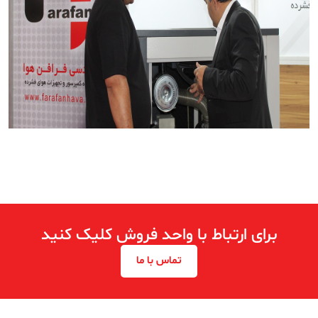
برای ارتباط با واحد فروش کلیک کنید
تماس با ما