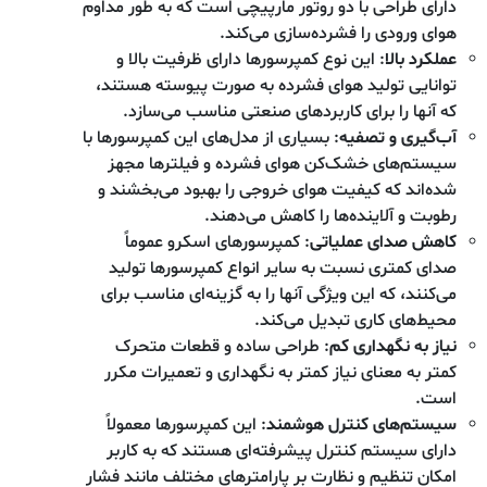
دارای طراحی با دو روتور مارپیچی است که به طور مداوم
هوای ورودی را فشرده‌سازی می‌کند.
عملکرد بالا
: این نوع کمپرسورها دارای ظرفیت بالا و
توانایی تولید هوای فشرده به صورت پیوسته هستند،
که آنها را برای کاربردهای صنعتی مناسب می‌سازد.
آب‌گیری و تصفیه
: بسیاری از مدل‌های این کمپرسورها با
سیستم‌های خشک‌کن هوای فشرده و فیلترها مجهز
شده‌اند که کیفیت هوای خروجی را بهبود می‌بخشند و
رطوبت و آلاینده‌ها را کاهش می‌دهند.
کاهش صدای عملیاتی
: کمپرسورهای اسکرو عموماً
صدای کمتری نسبت به سایر انواع کمپرسورها تولید
می‌کنند، که این ویژگی آنها را به گزینه‌ای مناسب برای
محیط‌های کاری تبدیل می‌کند.
نیاز به نگهداری کم
: طراحی ساده و قطعات متحرک
کمتر به معنای نیاز کمتر به نگهداری و تعمیرات مکرر
است.
سیستم‌های کنترل هوشمند
: این کمپرسورها معمولاً
دارای سیستم کنترل پیشرفته‌ای هستند که به کاربر
امکان تنظیم و نظارت بر پارامترهای مختلف مانند فشار