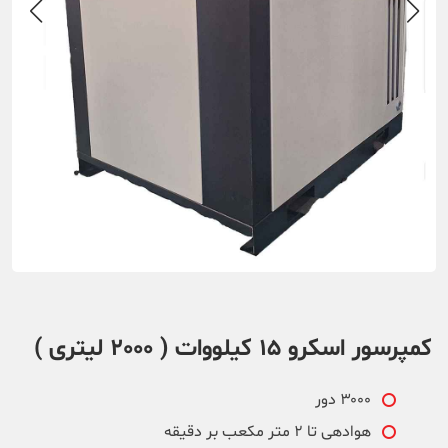
کمپرسور اسکرو 15 کیلووات ( 2000 لیتری )
۳۰۰۰ دور
هوادهی تا ۲ متر مکعب بر دقیقه