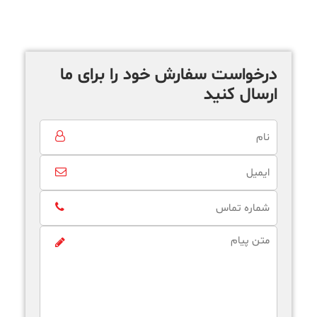
درخواست سفارش خود را برای ما
ارسال کنید